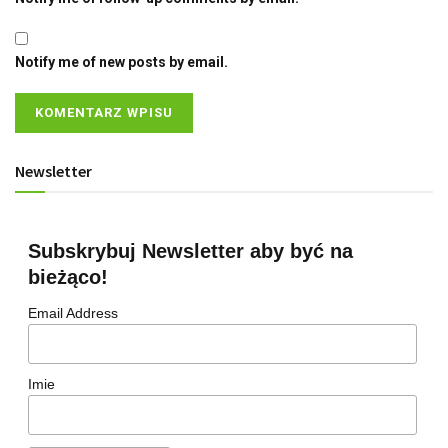
Notify me of new posts by email.
Newsletter
Subskrybuj Newsletter aby być na
bieżąco!
Email Address
Imie