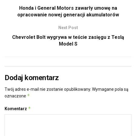
Honda i General Motors zawarły umowę na
opracowanie nowej generacji akumulatorów
Next Post
Chevrolet Bolt wygrywa w teście zasięgu z Teslą
Model S
Dodaj komentarz
Twój adres e-mail nie zostanie opublikowany.
Wymagane pola są
*
oznaczone
*
Komentarz