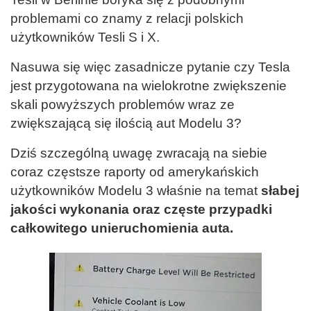
problemami co znamy z relacji polskich
użytkowników Tesli S i X.
Nasuwa się więc zasadnicze pytanie czy Tesla
jest przygotowana na wielokrotne zwiększenie
skali powyższych problemów wraz ze
zwiększającą się ilością aut Modelu 3?
Dziś szczególną uwagę zwracają na siebie
coraz częstsze raporty od amerykańskich
użytkowników Modelu 3 właśnie na temat
słabej
jakości wykonania oraz częste przypadki
całkowitego unieruchomienia auta.