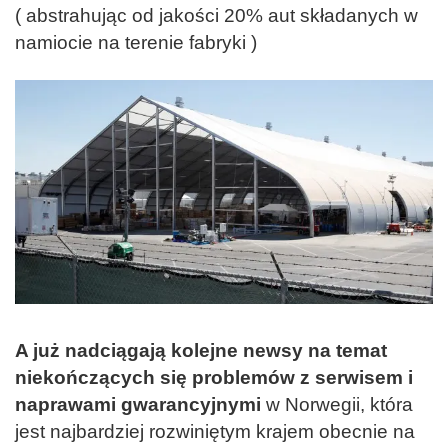
( abstrahując od jakości 20% aut składanych w
namiocie na terenie fabryki )
A już nadciągają kolejne newsy na temat
niekończących się problemów z serwisem i
naprawami gwarancyjnymi
w Norwegii, która
jest najbardziej rozwiniętym krajem obecnie na