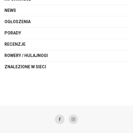
NEWS
OGŁOSZENIA
PORADY
RECENZJE
ROWERY / HULAJNOGI
ZNALEZIONE W SIECI