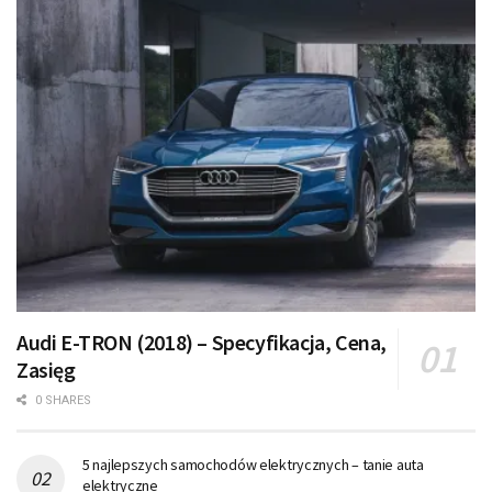
Audi E-TRON (2018) – Specyfikacja, Cena,
Zasięg
0 SHARES
5 najlepszych samochodów elektrycznych – tanie auta
elektryczne