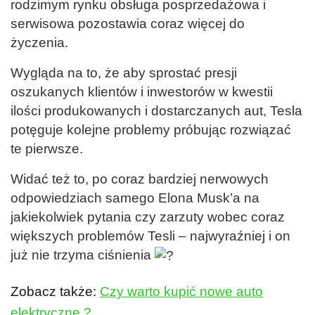
rodzimym rynku obsługa posprzedażowa i
serwisowa pozostawia coraz więcej do
życzenia.
Wygląda na to, że aby sprostać presji
oszukanych klientów i inwestorów w kwestii
ilości produkowanych i dostarczanych aut, Tesla
potęguje kolejne problemy próbując rozwiązać
te pierwsze.
Widać też to, po coraz bardziej nerwowych
odpowiedziach samego Elona Musk’a na
jakiekolwiek pytania czy zarzuty wobec coraz
większych problemów Tesli – najwyraźniej i on
już nie trzyma ciśnienia
Zobacz także:
Czy warto kupić nowe auto
elektryczne ?