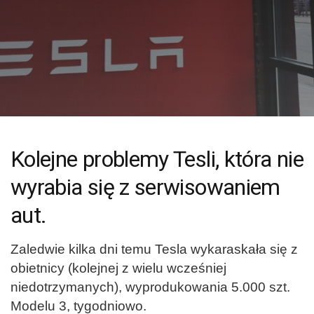
Kolejne problemy Tesli, która nie
wyrabia się z serwisowaniem
aut.
Zaledwie kilka dni temu Tesla wykaraskała się z
obietnicy (kolejnej z wielu wcześniej
niedotrzymanych), wyprodukowania 5.000 szt.
Modelu 3, tygodniowo.