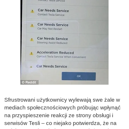
Sfrustrowani użytkownicy wylewają swe żale w
mediach społecznościowych próbując wpłynąć
na przyspieszenie reakcji ze strony obsługi i
serwisów Tesli – co niejako potwierdza, że na