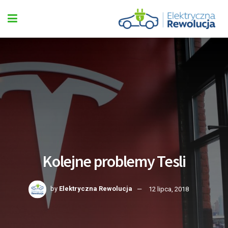
Kolejne problemy Tesli
by
Elektryczna Rewolucja
12 lipca, 2018