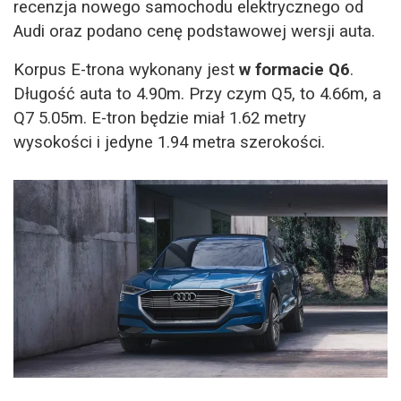
recenzja nowego samochodu elektrycznego od
Audi oraz podano cenę podstawowej wersji auta.
Korpus E-trona wykonany jest
w formacie Q6
.
Długość auta to 4.90m. Przy czym Q5, to 4.66m, a
Q7 5.05m. E-tron będzie miał 1.62 metry
wysokości i jedyne 1.94 metra szerokości.