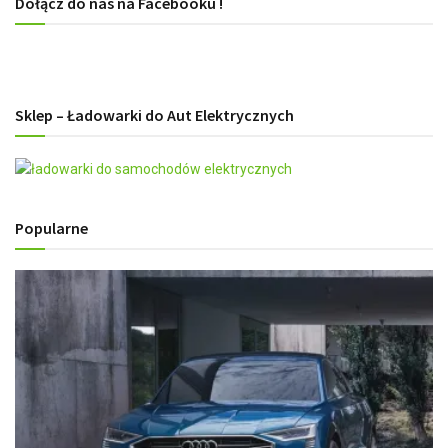
Dołącz do nas na Facebooku !
Sklep – Ładowarki do Aut Elektrycznych
Popularne