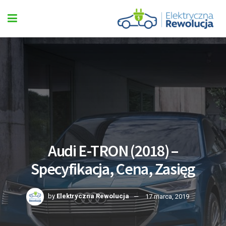
Audi E-TRON (2018) –
Specyfikacja, Cena, Zasięg
by
Elektryczna Rewolucja
17 marca, 2019