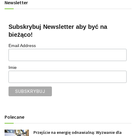
Newsletter
Subskrybuj Newsletter aby być na
bieżąco!
Email Address
Imie
Polecane
Przejście na energię odnawialną: Wyzwanie dla