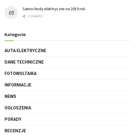
Samochody elektryczne na 2019 rok
0 SHARES
Kategorie
AUTA ELEKTRYCZNE
DANE TECHNICZNE
FOTOWOLTAIKA
INFORMACJE
NEWS
OGŁOSZENIA
PORADY
RECENZJE