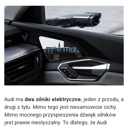
Audi ma
dwa silniki elektryczne
, jeden z przodu, a
drugi z tyłu. Mimo tego jest niesamowicie cichy.
Mimo mocnego przyspieszenia dźwięk silników
jest prawie niesłyszalny. To dlatego, że Audi