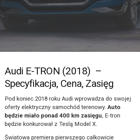
Audi E-TRON (2018)
–
Specyfikacja, Cena, Zasięg
Pod koniec 2018 roku Audi wprowadza do swojej
oferty elektryczny samochód terenowy.
Auto
będzie miało ponad 400 km zasięgu
, E-tron
będzie konkurował z Teslą Model X.
Światowa premiera pierwszego całkowicie