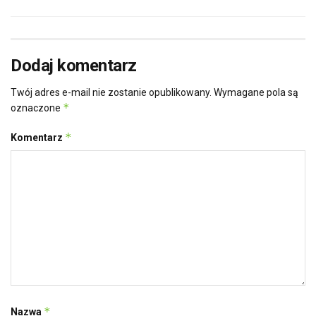
Dodaj komentarz
Twój adres e-mail nie zostanie opublikowany.
Wymagane pola są
*
oznaczone
*
Komentarz
*
Nazwa