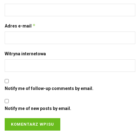
*
Adres e-mail
Witryna internetowa
Notify me of follow-up comments by email.
Notify me of new posts by email.