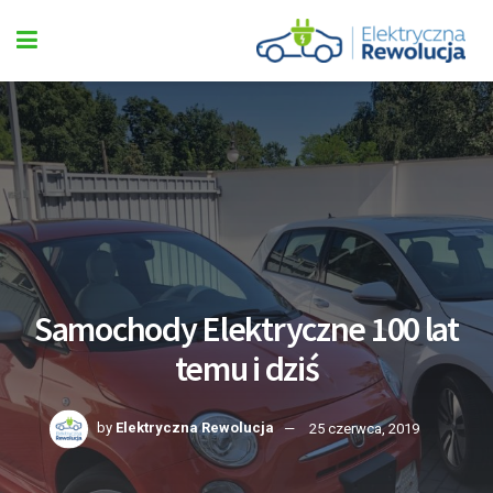
Samochody Elektryczne 100 lat
temu i dziś
by
Elektryczna Rewolucja
25 czerwca, 2019