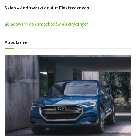
Sklep – Ładowarki do Aut Elektrycznych
Popularne