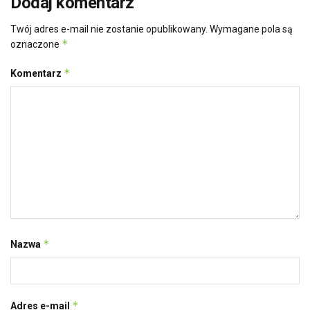
Dodaj komentarz
Twój adres e-mail nie zostanie opublikowany.
Wymagane pola są
*
oznaczone
*
Komentarz
*
Nazwa
*
Adres e-mail