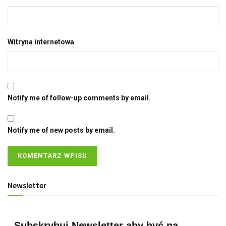
Witryna internetowa
Notify me of follow-up comments by email.
Notify me of new posts by email.
Newsletter
Subskrybuj Newsletter aby być na