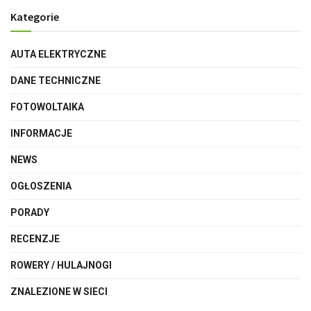
Kategorie
AUTA ELEKTRYCZNE
DANE TECHNICZNE
FOTOWOLTAIKA
INFORMACJE
NEWS
OGŁOSZENIA
PORADY
RECENZJE
ROWERY / HULAJNOGI
ZNALEZIONE W SIECI