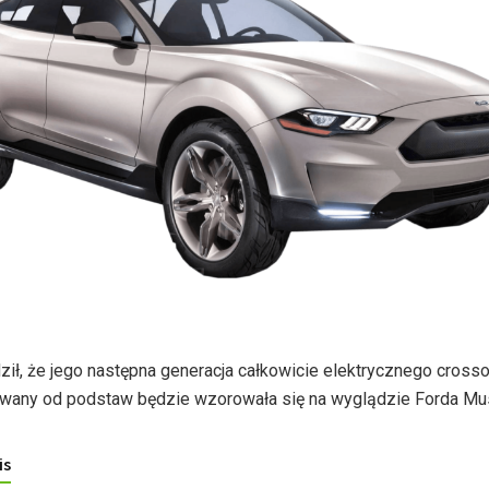
ził, że jego następna generacja całkowicie elektrycznego crosso
wany od podstaw będzie wzorowała się na wyglądzie Forda Mu
is