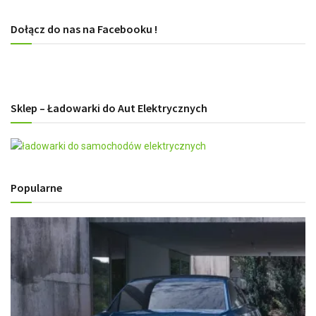
Dołącz do nas na Facebooku !
Sklep – Ładowarki do Aut Elektrycznych
Popularne