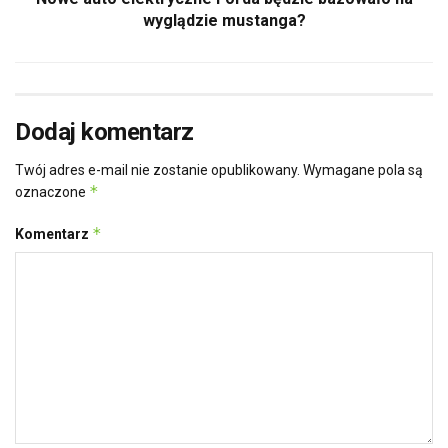
wyglądzie mustanga?
Dodaj komentarz
Twój adres e-mail nie zostanie opublikowany.
Wymagane pola są
*
oznaczone
*
Komentarz