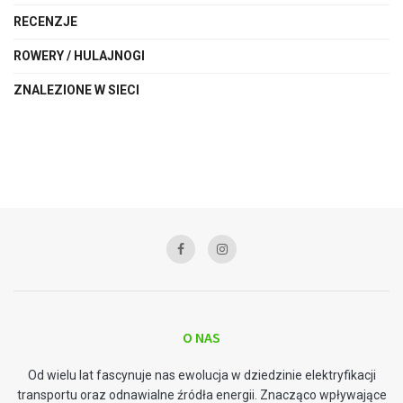
RECENZJE
ROWERY / HULAJNOGI
ZNALEZIONE W SIECI
O NAS
Od wielu lat fascynuje nas ewolucja w dziedzinie elektryfikacji
transportu oraz odnawialne źródła energii. Znacząco wpływające