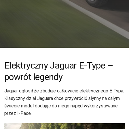
Elektryczny Jaguar E-Type –
powrót legendy
Jaguar ogłosił że zbuduje całkowicie elektrycznego E-Typa.
Klasyczny dział Jaguara chce przywrócić słynny na całym
świecie model dodając do niego napęd wykorzystywane
przez I-Pace.