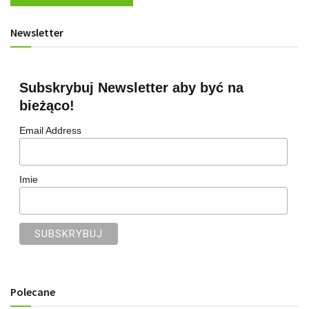
Newsletter
Subskrybuj Newsletter aby być na
bieżąco!
Email Address
Imie
Polecane