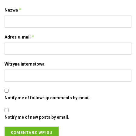
*
Nazwa
*
Adres e-mail
Witryna internetowa
Notify me of follow-up comments by email.
Notify me of new posts by email.