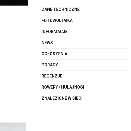
DANE TECHNICZNE
FOTOWOLTAIKA
INFORMACJE
NEWS
OGŁOSZENIA
PORADY
RECENZJE
ROWERY / HULAJNOGI
ZNALEZIONE W SIECI