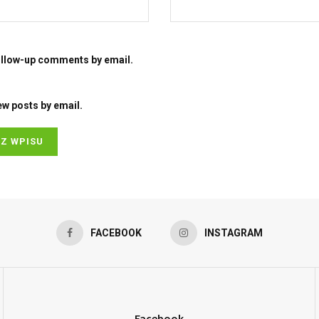
ollow-up comments by email.
ew posts by email.
FACEBOOK
INSTAGRAM
Facebook