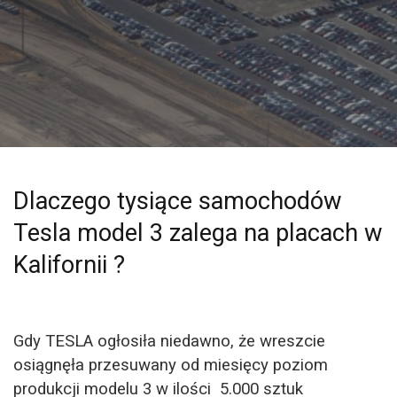
Dlaczego tysiące samochodów
Tesla model 3 zalega na placach w
Kalifornii ?
Gdy TESLA ogłosiła niedawno, że wreszcie
osiągnęła przesuwany od miesięcy poziom
produkcji modelu 3
w ilości
5.000 sztuk