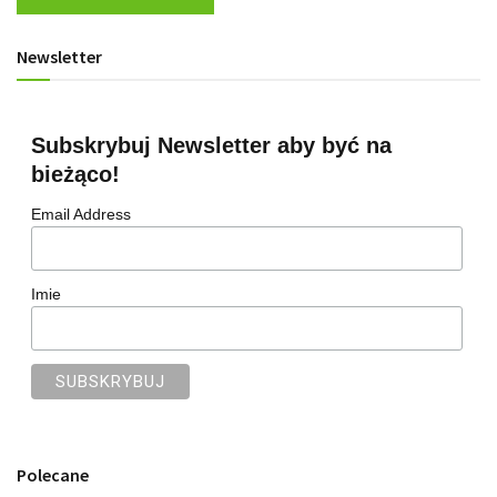
Newsletter
Subskrybuj Newsletter aby być na
bieżąco!
Email Address
Imie
Polecane