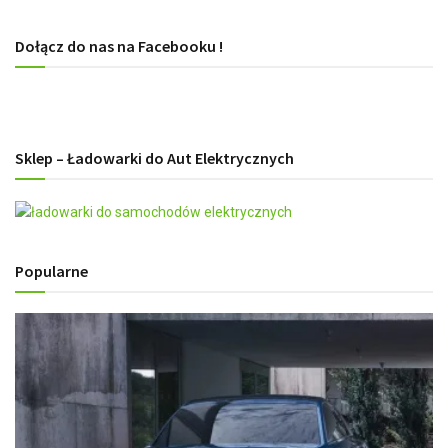
Dołącz do nas na Facebooku !
Sklep – Ładowarki do Aut Elektrycznych
Popularne