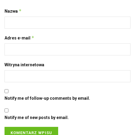
*
Nazwa
*
Adres e-mail
Witryna internetowa
Notify me of follow-up comments by email.
Notify me of new posts by email.