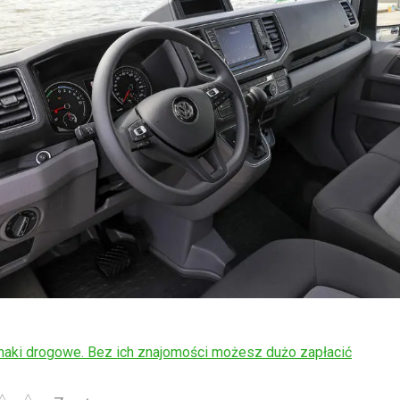
aki drogowe. Bez ich znajomości możesz dużo zapłacić