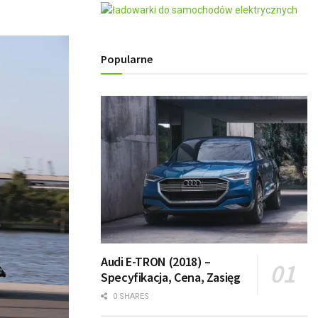
Popularne
Audi E-TRON (2018) –
Specyfikacja, Cena, Zasięg
0 SHARES