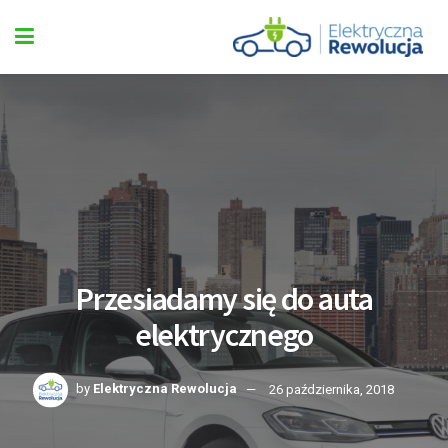
Przesiadamy się do auta
elektrycznego
by
Elektryczna Rewolucja
26 października, 2018