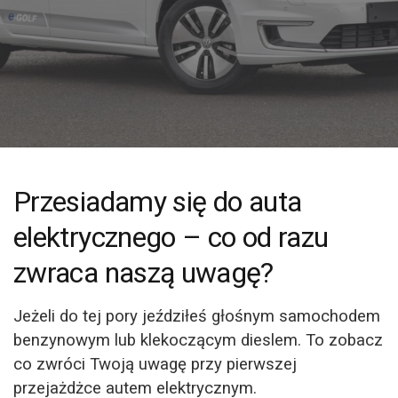
Przesiadamy się do auta
elektrycznego – co od razu
zwraca naszą uwagę?
Jeżeli do tej pory jeździłeś głośnym samochodem
benzynowym lub klekoczącym dieslem. To zobacz
co zwróci Twoją uwagę przy pierwszej
przejażdżce autem elektrycznym.