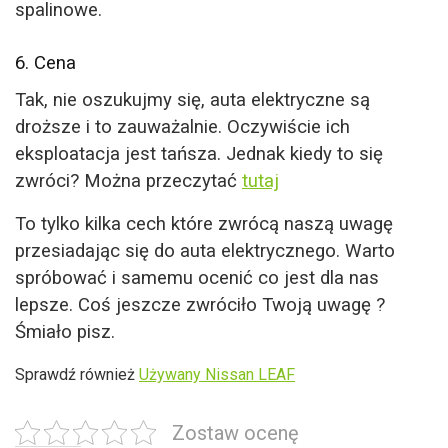
spalinowe.
6. Cena
Tak, nie oszukujmy się, auta elektryczne są
droższe i to zauważalnie. Oczywiście ich
eksploatacja jest tańsza. Jednak kiedy to się
zwróci? Można przeczytać
tutaj
To tylko kilka cech które zwrócą naszą uwagę
przesiadając się do auta elektrycznego. Warto
spróbować i samemu ocenić co jest dla nas
lepsze. Coś jeszcze zwróciło Twoją uwagę ?
Śmiało pisz.
Sprawdź również
Używany Nissan LEAF
Zostaw ocenę