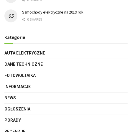
0 SHARES
Samochody elektryczne na 2019 rok
0 SHARES
Kategorie
AUTA ELEKTRYCZNE
DANE TECHNICZNE
FOTOWOLTAIKA
INFORMACJE
NEWS
OGŁOSZENIA
PORADY
RECENZJE