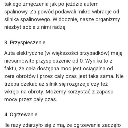
takiego zmęczenia jak po jeździe autem
spalinowy. Za powód podawali mikro wibracje od
silnika spalinowego. Widocznie, nasze organizmy
niezbyt sobie z nimi radzą.
3. Przyspieszenie
Auta elektryczne (w większości przypadków) mają
niesamowite przyspieszenie od 0. Wynika to z
faktu, że cała dostępna moc jest osiągalna od
zera obrotów i przez cały czas jest taka sama. Nie
trzeba czekać aż silnik się rozgrzeje czy też
wkręci na obroty. Możemy korzystać z zapasu
mocy przez cały czas.
4. Ogrzewanie
Ile razy zdarzyło się zimą, że ogrzewanie zaczęło