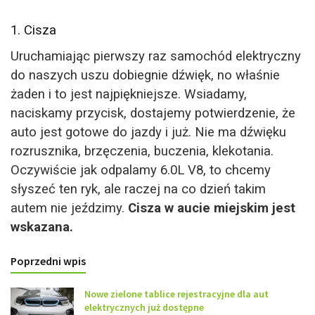
1. Cisza
Uruchamiając pierwszy raz samochód elektryczny
do naszych uszu dobiegnie dźwięk, no właśnie
żaden i to jest najpiękniejsze. Wsiadamy,
naciskamy przycisk, dostajemy potwierdzenie, że
auto jest gotowe do jazdy i już. Nie ma dźwięku
rozrusznika, brzęczenia, buczenia, klekotania.
Oczywiście jak odpalamy 6.0L V8, to chcemy
słyszeć ten ryk, ale raczej na co dzień takim
autem nie jeździmy.
Cisza w aucie miejskim jest
wskazana.
Poprzedni wpis
Nowe zielone tablice rejestracyjne dla aut
elektrycznych już dostępne