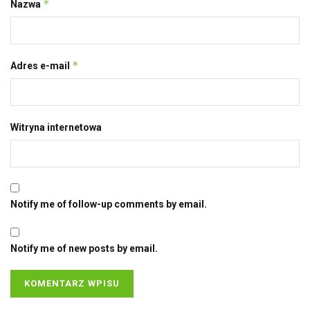
*
Nazwa
*
Adres e-mail
Witryna internetowa
Notify me of follow-up comments by email.
Notify me of new posts by email.