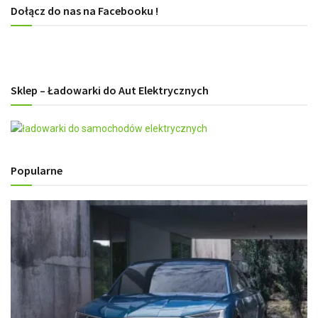
Dołącz do nas na Facebooku !
Sklep – Ładowarki do Aut Elektrycznych
Popularne