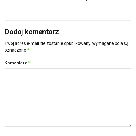
Dodaj komentarz
Twój adres e-mail nie zostanie opublikowany.
Wymagane pola są
*
oznaczone
*
Komentarz