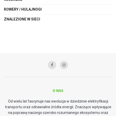
ROWERY / HULAJNOGI
ZNALEZIONE W SIECI
O NAS
Od wielu lat fascynuje nas ewolucja w dziedzinie elektryfikacji
transportu oraz odnawialne źródła energii. Znacząco wpływające
na poprawę naszego szeroko rozumianego ekosystemu oraz