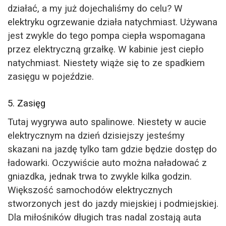
działać, a my już dojechaliśmy do celu? W
elektryku ogrzewanie działa natychmiast. Używana
jest zwykle do tego pompa ciepła wspomagana
przez elektryczną grzałkę. W kabinie jest ciepło
natychmiast. Niestety wiąże się to ze spadkiem
zasięgu w pojeździe.
5. Zasięg
Tutaj wygrywa auto spalinowe. Niestety w aucie
elektrycznym na dzień dzisiejszy jesteśmy
skazani na jazdę tylko tam gdzie będzie dostęp do
ładowarki. Oczywiście auto można naładować z
gniazdka, jednak trwa to zwykle kilka godzin.
Większość samochodów elektrycznych
stworzonych jest do jazdy miejskiej i podmiejskiej.
Dla miłośników długich tras nadal zostają auta