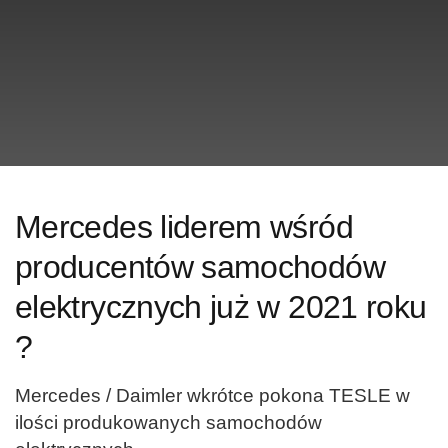
Mercedes liderem wśród
producentów samochodów
elektrycznych już w 2021 roku
?
Mercedes / Daimler
wkrótce pokona TESLE w
ilości produkowanych samochodów