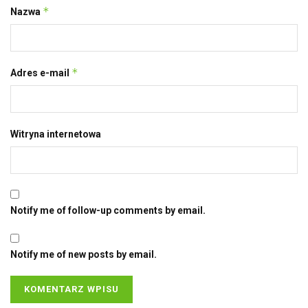
*
Nazwa
*
Adres e-mail
Witryna internetowa
Notify me of follow-up comments by email.
Notify me of new posts by email.