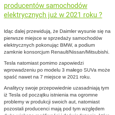
Idąc dalej przewidują, że Daimler wysunie się na
pierwsze miejsce w sprzedaży samochodów
elektrycznych pokonując BMW, a podium
zamknie konsorcjum Renault/Nissan/Mitsubishi.
Tesla natomiast pomimo zapowiedzi
wprowadzeniu po modelu 3 małego SUVa może
spaść nawet na 7 miejsce w 2021 roku.
Analitycy swoje przepowiednie uzasadniają tym
iż Tesla od początku istnienia ma ogromne
problemy w produkcji swoich aut, natomiast
pozostali producenci mają pod tym względem