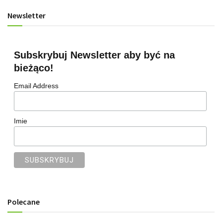
Newsletter
Subskrybuj Newsletter aby być na
bieżąco!
Email Address
Imie
Polecane