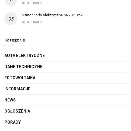
0 SHARES
Samochody elektryczne na 2019 rok
0 SHARES
Kategorie
AUTA ELEKTRYCZNE
DANE TECHNICZNE
FOTOWOLTAIKA
INFORMACJE
NEWS
OGŁOSZENIA
PORADY