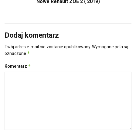
Nowe Renault ZOE 2 ( 2019)
Dodaj komentarz
Twój adres e-mail nie zostanie opublikowany.
Wymagane pola są
*
oznaczone
*
Komentarz