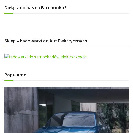
Dołącz do nas na Facebooku !
Sklep – Ładowarki do Aut Elektrycznych
Popularne