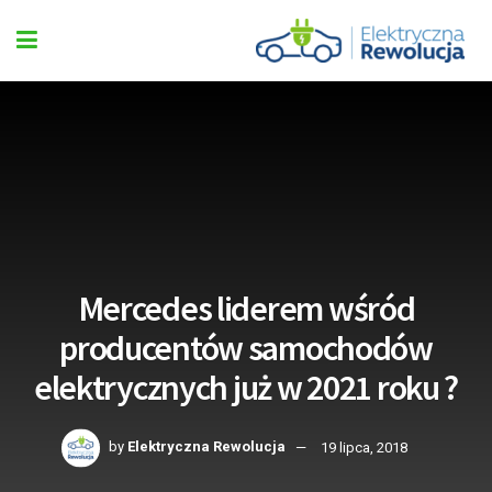
Mercedes liderem wśród
producentów samochodów
elektrycznych już w 2021 roku ?
by
Elektryczna Rewolucja
19 lipca, 2018