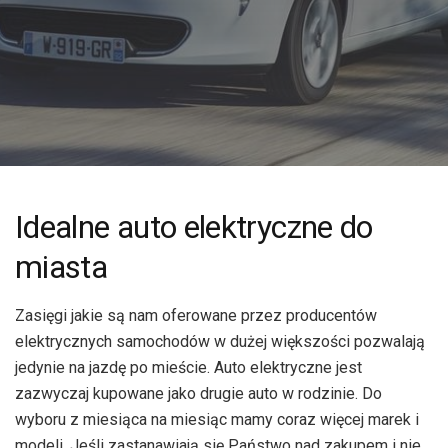
Idealne auto elektryczne do
miasta
Zasięgi jakie są nam oferowane przez producentów
elektrycznych samochodów w dużej większości pozwalają
jedynie na jazdę po mieście. Auto elektryczne jest
zazwyczaj kupowane jako drugie auto w rodzinie. Do
wyboru z miesiąca na miesiąc mamy coraz więcej marek i
modeli. Jeśli zastanawiają się Państwo nad zakupem i nie