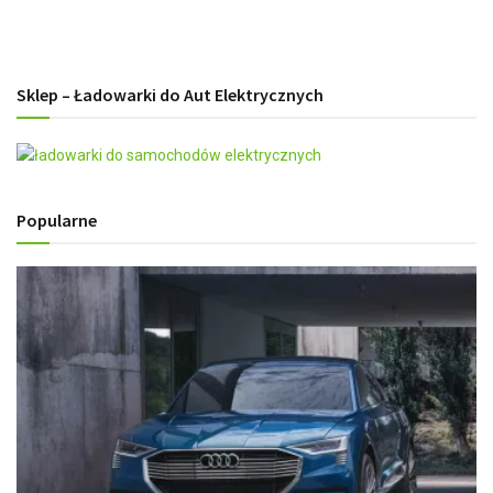
Sklep – Ładowarki do Aut Elektrycznych
Popularne