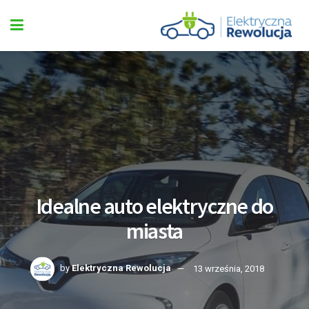
Idealne auto elektryczne do
miasta
by
Elektryczna Rewolucja
13 września, 2018