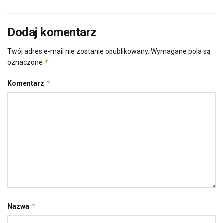
Dodaj komentarz
Twój adres e-mail nie zostanie opublikowany.
Wymagane pola są
*
oznaczone
*
Komentarz
*
Nazwa