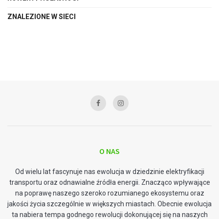
ZNALEZIONE W SIECI
O NAS
Od wielu lat fascynuje nas ewolucja w dziedzinie elektryfikacji
transportu oraz odnawialne źródła energii. Znacząco wpływające
na poprawę naszego szeroko rozumianego ekosystemu oraz
jakości życia szczególnie w większych miastach. Obecnie ewolucja
ta nabiera tempa godnego rewolucji dokonującej się na naszych