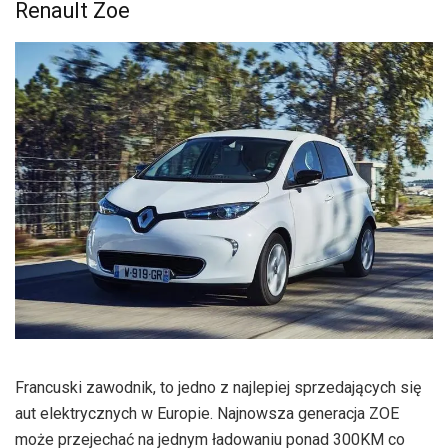
Renault Zoe
Francuski zawodnik, to jedno z najlepiej sprzedających się
aut elektrycznych w Europie. Najnowsza generacja ZOE
może przejechać na jednym ładowaniu ponad 300KM co