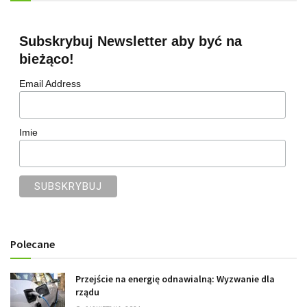
Subskrybuj Newsletter aby być na
bieżąco!
Email Address
Imie
Polecane
Przejście na energię odnawialną: Wyzwanie dla
rządu