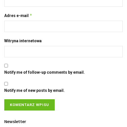
*
Adres e-mail
Witryna internetowa
Notify me of follow-up comments by email.
Notify me of new posts by email.
Newsletter