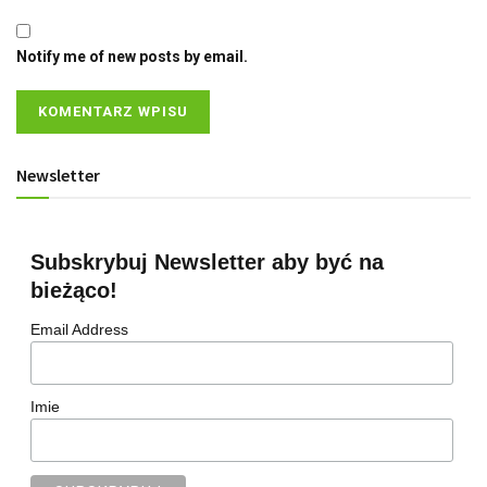
Notify me of new posts by email.
Newsletter
Subskrybuj Newsletter aby być na
bieżąco!
Email Address
Imie