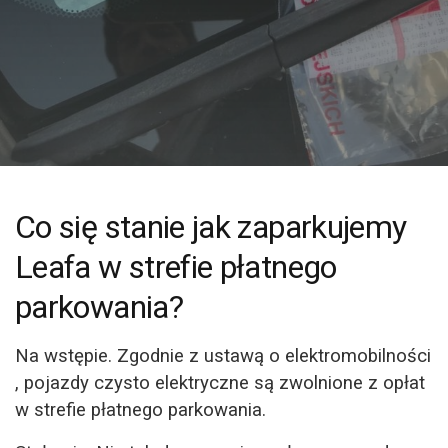
Co się stanie jak zaparkujemy
Leafa w strefie płatnego
parkowania?
Na wstępie. Zgodnie z ustawą o elektromobilności
, pojazdy czysto elektryczne są zwolnione z opłat
w strefie płatnego parkowania.