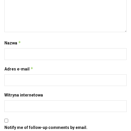
*
Nazwa
*
Adres e-mail
Witryna internetowa
Notify me of follow-up comments by email.