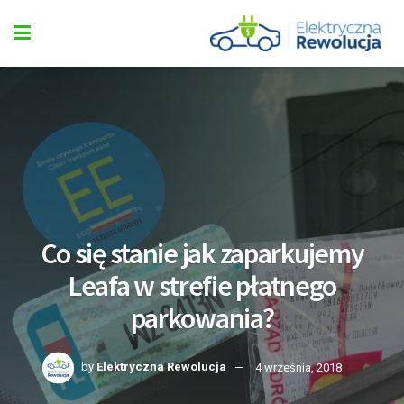
Co się stanie jak zaparkujemy
Leafa w strefie płatnego
parkowania?
by
Elektryczna Rewolucja
4 września, 2018