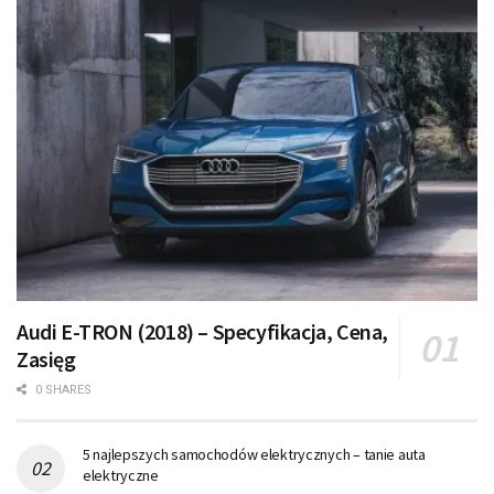
Audi E-TRON (2018) – Specyfikacja, Cena,
Zasięg
0 SHARES
5 najlepszych samochodów elektrycznych – tanie auta
elektryczne