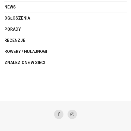
NEWS
OGŁOSZENIA
PORADY
RECENZJE
ROWERY / HULAJNOGI
ZNALEZIONE W SIECI