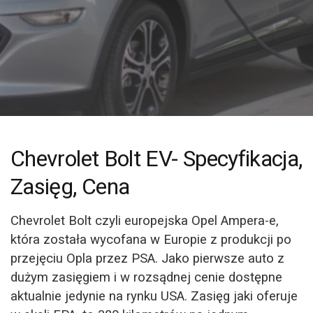
Chevrolet Bolt EV- Specyfikacja,
Zasięg, Cena
Chevrolet Bolt czyli europejska Opel Ampera-e,
która została wycofana w Europie z produkcji po
przejęciu Opla przez PSA. Jako pierwsze auto z
dużym zasięgiem i w rozsądnej cenie dostępne
aktualnie jedynie na rynku USA. Zasięg jaki oferuje