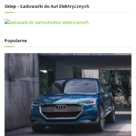
Sklep – Ładowarki do Aut Elektrycznych
Popularne