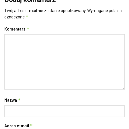
Twój adres e-mail nie zostanie opublikowany.
Wymagane pola są
*
oznaczone
*
Komentarz
*
Nazwa
*
Adres e-mail