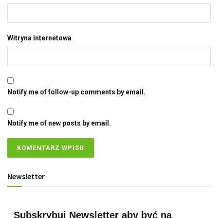
Witryna internetowa
Notify me of follow-up comments by email.
Notify me of new posts by email.
Newsletter
Subskrybuj Newsletter aby być na