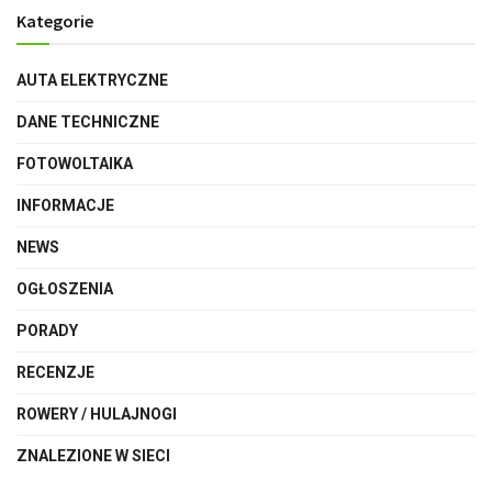
Kategorie
AUTA ELEKTRYCZNE
DANE TECHNICZNE
FOTOWOLTAIKA
INFORMACJE
NEWS
OGŁOSZENIA
PORADY
RECENZJE
ROWERY / HULAJNOGI
ZNALEZIONE W SIECI