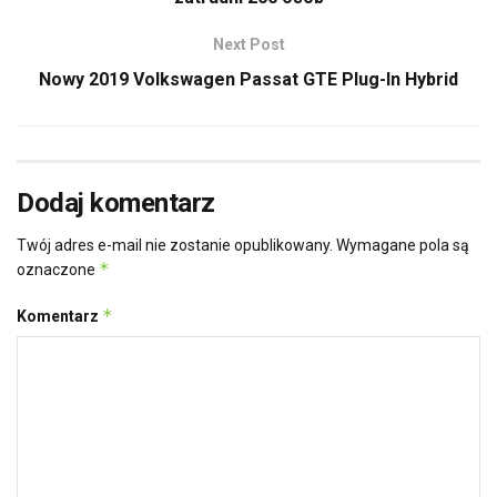
Next Post
Nowy 2019 Volkswagen Passat GTE Plug-In Hybrid
Dodaj komentarz
Twój adres e-mail nie zostanie opublikowany.
Wymagane pola są
*
oznaczone
*
Komentarz