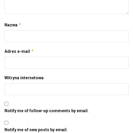
*
Nazwa
*
Adres e-mail
Witryna internetowa
Notify me of follow-up comments by email.
Notify me of new posts by email.