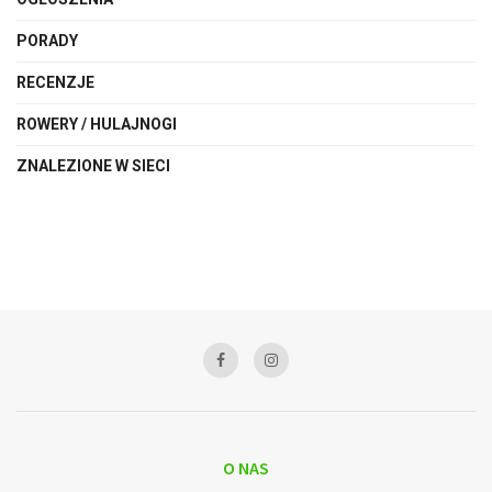
PORADY
RECENZJE
ROWERY / HULAJNOGI
ZNALEZIONE W SIECI
O NAS