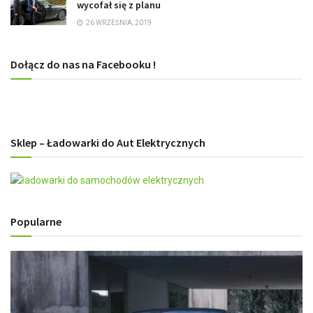
wycofał się z planu
26 WRZEŚNIA, 2019
Dołącz do nas na Facebooku !
Sklep – Ładowarki do Aut Elektrycznych
Popularne