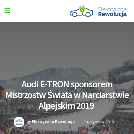
Audi E-TRON sponsorem
Mistrzostw Świata w Narciarstwie
Alpejskim 2019
by
Elektryczna Rewolucja
24 stycznia, 2019