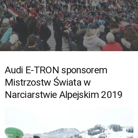
Audi E-TRON sponsorem
Mistrzostw Świata w
Narciarstwie Alpejskim 2019