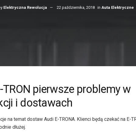
by
Elektryczna Rewolucja
22 października, 2018
in
Auta Elektryczne
E-TRON pierwsze problemy w
cji i dostawach
cje na temat dostaw Audi E-TRONA. Klienci będą czekać na E-
odnie dłużej.