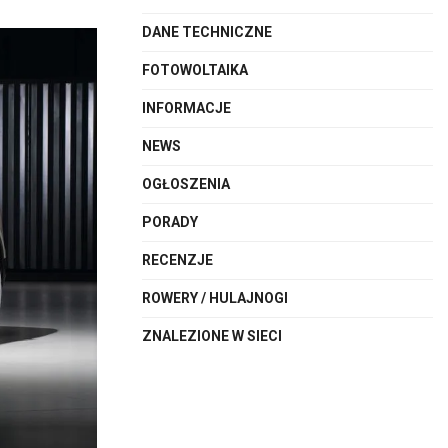
DANE TECHNICZNE
FOTOWOLTAIKA
INFORMACJE
NEWS
OGŁOSZENIA
PORADY
RECENZJE
ROWERY / HULAJNOGI
ZNALEZIONE W SIECI