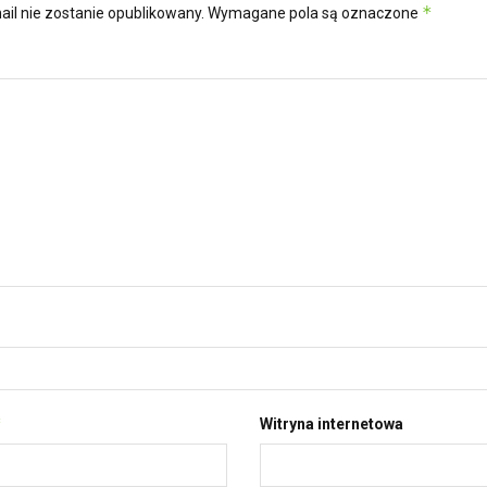
*
ail nie zostanie opublikowany.
Wymagane pola są oznaczone
*
Witryna internetowa