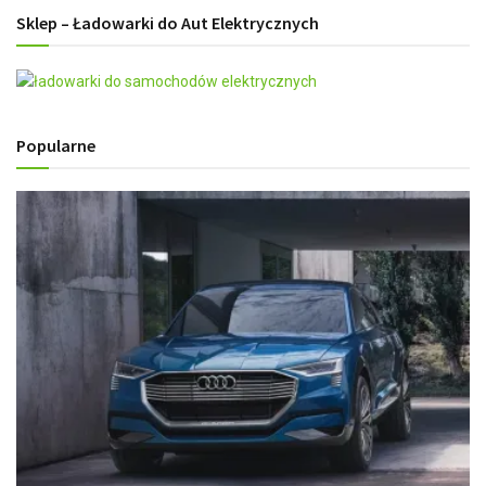
Sklep – Ładowarki do Aut Elektrycznych
Popularne