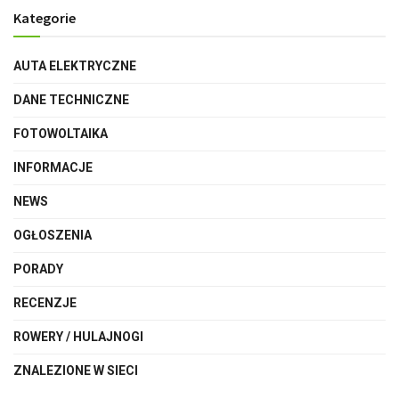
Kategorie
AUTA ELEKTRYCZNE
DANE TECHNICZNE
FOTOWOLTAIKA
INFORMACJE
NEWS
OGŁOSZENIA
PORADY
RECENZJE
ROWERY / HULAJNOGI
ZNALEZIONE W SIECI