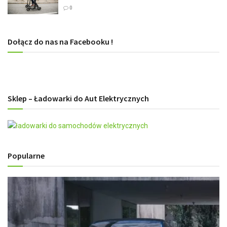
0
Dołącz do nas na Facebooku !
Sklep – Ładowarki do Aut Elektrycznych
Popularne