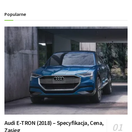
Popularne
Audi E-TRON (2018) – Specyfikacja, Cena,
Zasięg