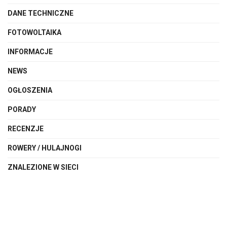
DANE TECHNICZNE
FOTOWOLTAIKA
INFORMACJE
NEWS
OGŁOSZENIA
PORADY
RECENZJE
ROWERY / HULAJNOGI
ZNALEZIONE W SIECI