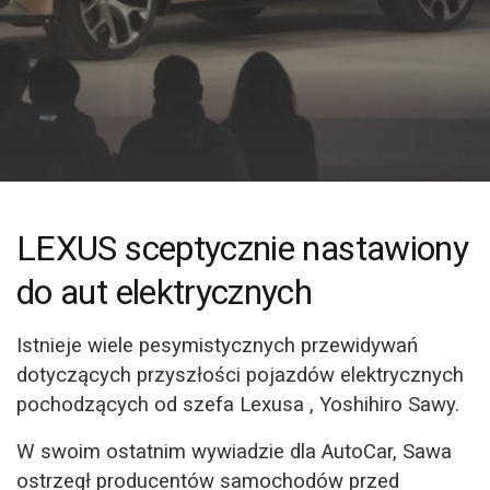
LEXUS sceptycznie nastawiony
do aut elektrycznych
Istnieje wiele pesymistycznych przewidywań
dotyczących przyszłości pojazdów elektrycznych
pochodzących od szefa Lexusa , Yoshihiro Sawy.
W swoim ostatnim wywiadzie dla AutoCar, Sawa
ostrzegł producentów samochodów przed