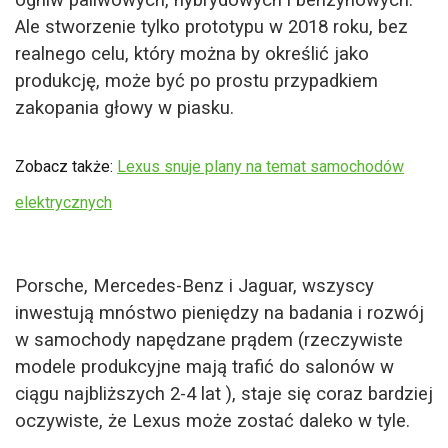
ogniw paliwowych, hybrydowych i benzynowych.
Ale stworzenie tylko prototypu w 2018 roku, bez
realnego celu, który można by określić jako
produkcję, może być po prostu przypadkiem
zakopania głowy w piasku.
Zobacz także:
Lexus snuje plany na temat samochodów
elektrycznych
Porsche, Mercedes-Benz i Jaguar, wszyscy
inwestują mnóstwo pieniędzy na badania i rozwój
w samochody napędzane prądem (rzeczywiste
modele produkcyjne mają trafić do salonów w
ciągu najbliższych 2-4 lat ), staje się coraz bardziej
oczywiste, że Lexus może zostać daleko w tyle.