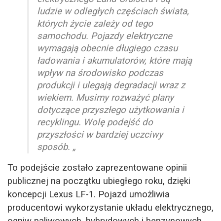
ludzie w odległych częściach świata,
których życie zależy od tego
samochodu. Pojazdy elektryczne
wymagają obecnie długiego czasu
ładowania i akumulatorów, które mają
wpływ na środowisko podczas
produkcji i ulegają degradacji wraz z
wiekiem. Musimy rozważyć plany
dotyczące przyszłego użytkowania i
recyklingu. Wolę podejść do
przyszłości w bardziej uczciwy
sposób. „
To podejście zostało zaprezentowane opinii
publicznej na początku ubiegłego roku, dzięki
koncepcji Lexus LF-1. Pojazd umożliwia
producentowi wykorzystanie układu elektrycznego,