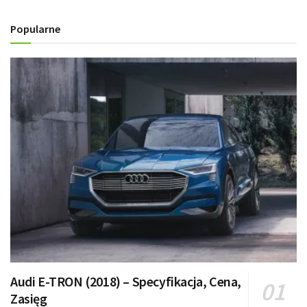
Popularne
Audi E-TRON (2018) – Specyfikacja, Cena,
Zasięg