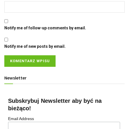
Notify me of follow-up comments by email.
Notify me of new posts by email.
Newsletter
Subskrybuj Newsletter aby być na
bieżąco!
Email Address