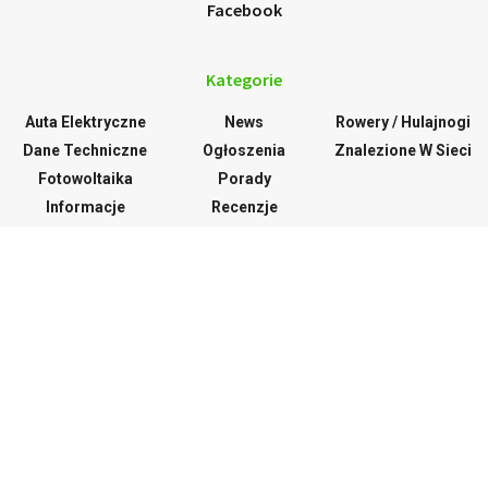
Facebook
Kategorie
Auta Elektryczne
News
Rowery / Hulajnogi
Dane Techniczne
Ogłoszenia
Znalezione W Sieci
Fotowoltaika
Porady
Informacje
Recenzje