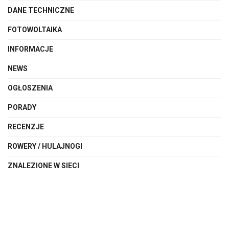
DANE TECHNICZNE
FOTOWOLTAIKA
INFORMACJE
NEWS
OGŁOSZENIA
PORADY
RECENZJE
ROWERY / HULAJNOGI
ZNALEZIONE W SIECI