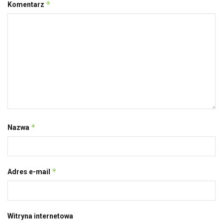
*
Komentarz
*
Nazwa
*
Adres e-mail
Witryna internetowa