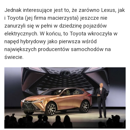
Jednak interesujące jest to, że zarówno Lexus, jak
i Toyota (jej firma macierzysta) jeszcze nie
zanurzyli się w pełni w dziedzinę pojazdów
elektrycznych. W końcu, to Toyota wkroczyła w
napęd hybrydowy jako pierwsza wśród
największych producentów samochodów na
świecie.