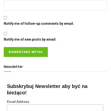
Notify me of follow-up comments by email.
Notify me of new posts by email.
Newsletter
Subskrybuj Newsletter aby być na
bieżąco!
Email Address