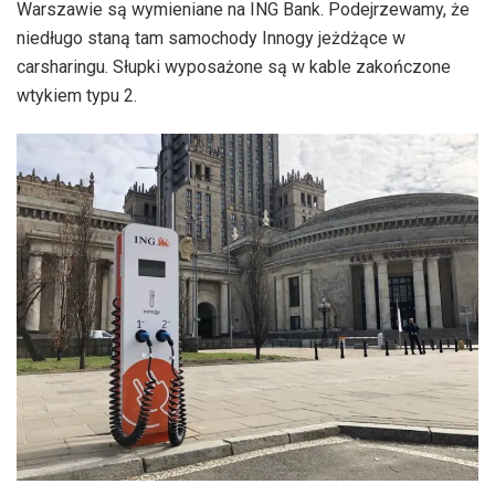
Warszawie są wymieniane na ING Bank. Podejrzewamy, że
niedługo staną tam samochody Innogy jeżdżące w
carsharingu. Słupki wyposażone są w kable zakończone
wtykiem typu 2.