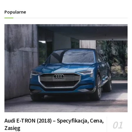
Popularne
Audi E-TRON (2018) – Specyfikacja, Cena,
Zasięg