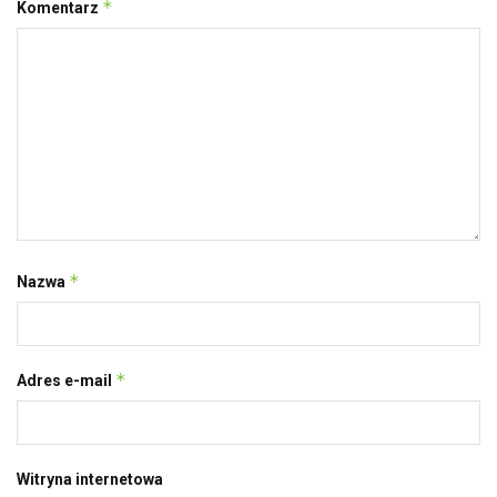
*
Komentarz
*
Nazwa
*
Adres e-mail
Witryna internetowa