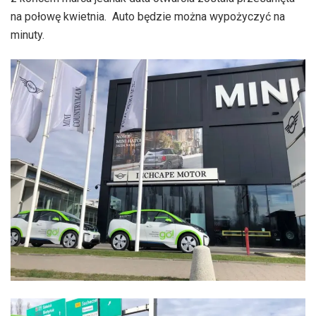
na połowę kwietnia. Auto będzie można wypożyczyć na
minuty.