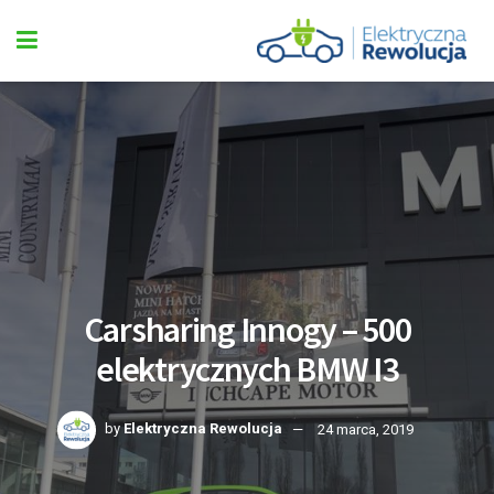
Carsharing Innogy – 500
elektrycznych BMW I3
by
Elektryczna Rewolucja
24 marca, 2019