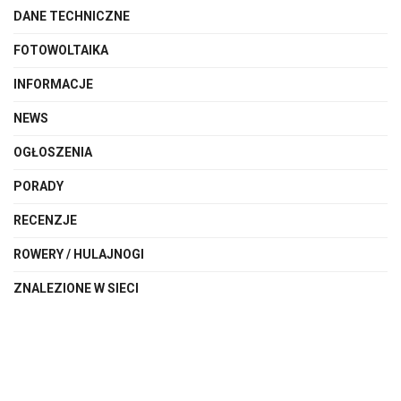
DANE TECHNICZNE
FOTOWOLTAIKA
INFORMACJE
NEWS
OGŁOSZENIA
PORADY
RECENZJE
ROWERY / HULAJNOGI
ZNALEZIONE W SIECI