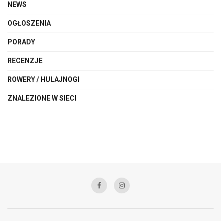
NEWS
OGŁOSZENIA
PORADY
RECENZJE
ROWERY / HULAJNOGI
ZNALEZIONE W SIECI