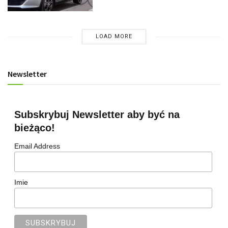
LOAD MORE
Newsletter
Subskrybuj Newsletter aby być na
bieżąco!
Email Address
Imie