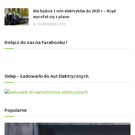
Nie będzie 1 mln elektryków do 2025 r – Rząd
wycofał się z planu
26 WRZEŚNIA, 2019
Dołącz do nas na Facebooku !
Sklep – Ładowarki do Aut Elektrycznych
Popularne