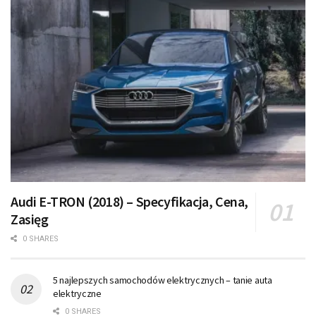
Audi E-TRON (2018) – Specyfikacja, Cena,
Zasięg
0 SHARES
5 najlepszych samochodów elektrycznych – tanie auta
elektryczne
0 SHARES