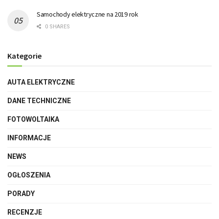
Samochody elektryczne na 2019 rok
0 SHARES
Kategorie
AUTA ELEKTRYCZNE
DANE TECHNICZNE
FOTOWOLTAIKA
INFORMACJE
NEWS
OGŁOSZENIA
PORADY
RECENZJE