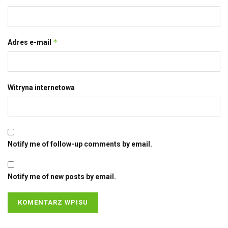
*
Adres e-mail
Witryna internetowa
Notify me of follow-up comments by email.
Notify me of new posts by email.