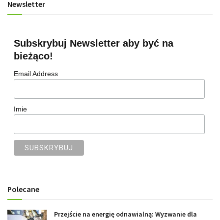
Newsletter
Subskrybuj Newsletter aby być na
bieżąco!
Email Address
Imie
Polecane
Przejście na energię odnawialną: Wyzwanie dla