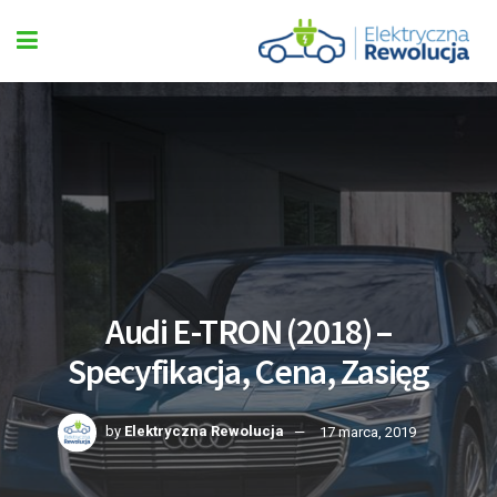
Audi E-TRON (2018) –
Specyfikacja, Cena, Zasięg
by
Elektryczna Rewolucja
17 marca, 2019