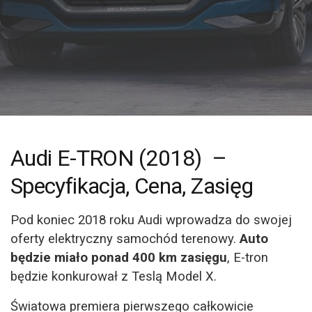
Audi E-TRON (2018)
–
Specyfikacja, Cena, Zasięg
Pod koniec 2018 roku Audi wprowadza do swojej
oferty elektryczny samochód terenowy.
Auto
będzie miało ponad 400 km zasięgu
, E-tron
będzie konkurował z Teslą Model X.
Światowa premiera pierwszego całkowicie