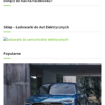
Dołącz do nas na Facebooku !
Sklep – Ładowarki do Aut Elektrycznych
Popularne