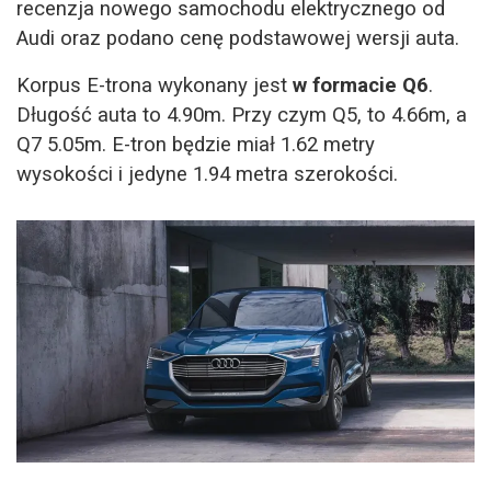
recenzja nowego samochodu elektrycznego od
Audi oraz podano cenę podstawowej wersji auta.
Korpus E-trona wykonany jest
w formacie Q6
.
Długość auta to 4.90m. Przy czym Q5, to 4.66m, a
Q7 5.05m. E-tron będzie miał 1.62 metry
wysokości i jedyne 1.94 metra szerokości.