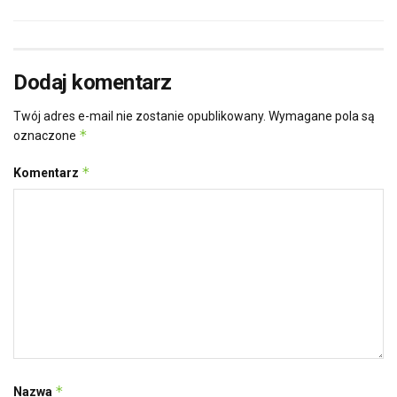
Dodaj komentarz
Twój adres e-mail nie zostanie opublikowany.
Wymagane pola są
*
oznaczone
*
Komentarz
*
Nazwa