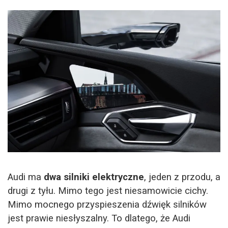
Audi ma
dwa silniki elektryczne
, jeden z przodu, a
drugi z tyłu. Mimo tego jest niesamowicie cichy.
Mimo mocnego przyspieszenia dźwięk silników
jest prawie niesłyszalny. To dlatego, że Audi