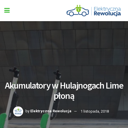
Akumulatory w Hulajnogach Lime
płoną
by
Elektryczna Rewolucja
1 listopada, 2018