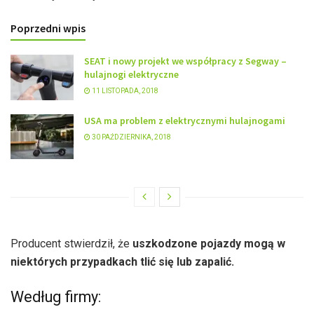
Poprzedni wpis
SEAT i nowy projekt we współpracy z Segway –
hulajnogi elektryczne
11 LISTOPADA, 2018
USA ma problem z elektrycznymi hulajnogami
30 PAŹDZIERNIKA, 2018
Producent stwierdził, że
uszkodzone pojazdy mogą w
niektórych przypadkach tlić się lub zapalić.
Według firmy: