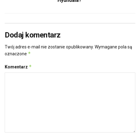
Hyundaia?
Dodaj komentarz
Twój adres e-mail nie zostanie opublikowany.
Wymagane pola są
*
oznaczone
*
Komentarz