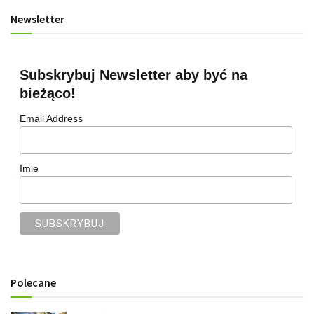
Newsletter
Subskrybuj Newsletter aby być na
bieżąco!
Email Address
Imie
Polecane