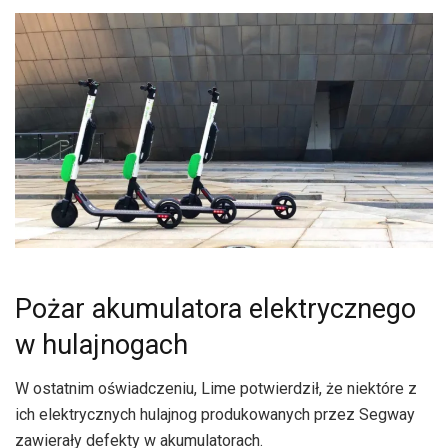
Pożar akumulatora elektrycznego
w hulajnogach
W ostatnim oświadczeniu, Lime potwierdził, że niektóre z
ich elektrycznych hulajnog produkowanych przez Segway
zawierały defekty w akumulatorach.