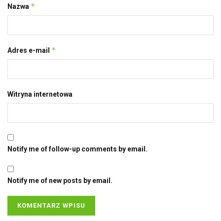
*
Nazwa
*
Adres e-mail
Witryna internetowa
Notify me of follow-up comments by email.
Notify me of new posts by email.