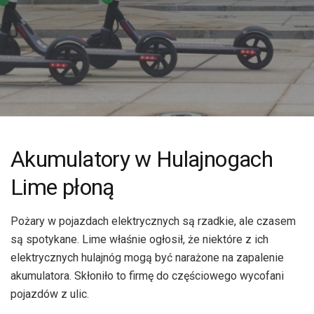
Akumulatory w Hulajnogach
Lime płoną
Pożary w pojazdach elektrycznych są rzadkie, ale czasem
są spotykane. Lime właśnie ogłosił, że niektóre z ich
elektrycznych hulajnóg mogą być narażone na zapalenie
akumulatora. Skłoniło to firmę do częściowego wycofani
pojazdów z ulic.