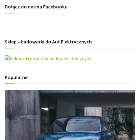
Dołącz do nas na Facebooku !
Sklep – Ładowarki do Aut Elektrycznych
Popularne