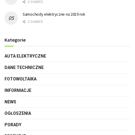
0 SHARES
Samochody elektryczne na 2019 rok
0 SHARES
Kategorie
AUTA ELEKTRYCZNE
DANE TECHNICZNE
FOTOWOLTAIKA
INFORMACJE
NEWS
OGŁOSZENIA
PORADY