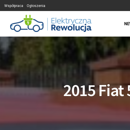
Współpraca
Ogłoszenia
NE
2015 Fiat