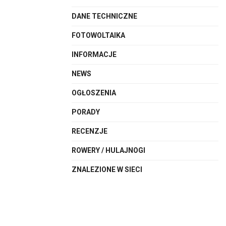
DANE TECHNICZNE
FOTOWOLTAIKA
INFORMACJE
NEWS
OGŁOSZENIA
PORADY
RECENZJE
ROWERY / HULAJNOGI
ZNALEZIONE W SIECI