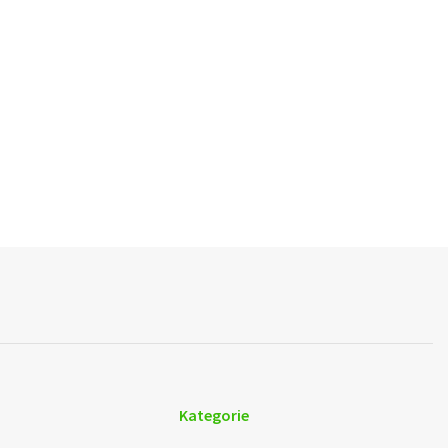
Kategorie