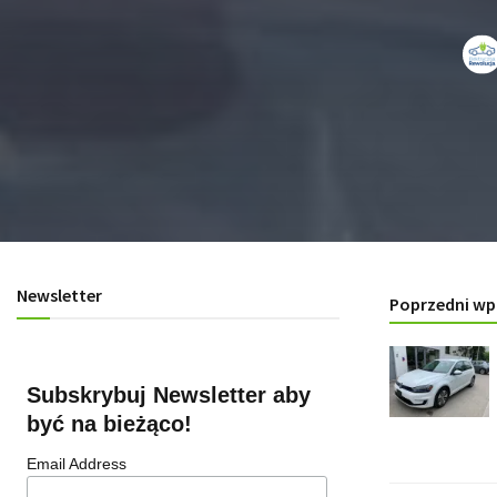
Newsletter
Poprzedni wp
Subskrybuj Newsletter aby
być na bieżąco!
Email Address