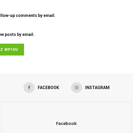
ollow-up comments by email.
ew posts by email.
FACEBOOK
INSTAGRAM
Facebook